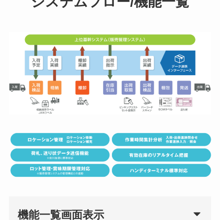
システムフロー/機能一覧
機能一覧画面表示