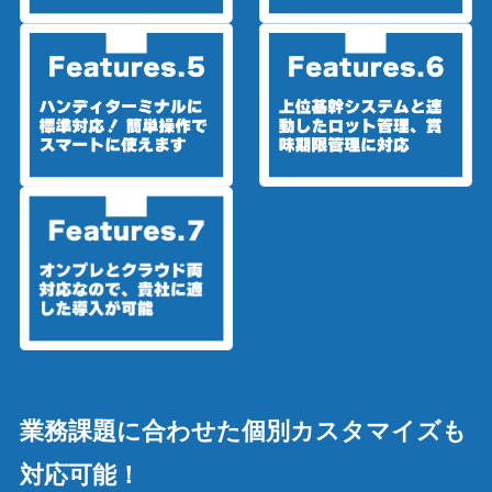
業務課題に合わせた個別カスタマイズも
対応可能！