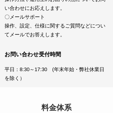
い合わせにお応えします。
〇メールサポート
操作、設定、仕様に関するご質問などについ
てメールでお答えします。
お問い合わせ受付時間
平日：8:30～17:30 (年末年始・弊社休業日
を除く）
料金体系