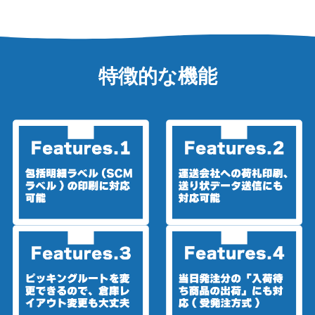
特徴的な機能