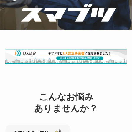
こんなお悩み
ありませんか？