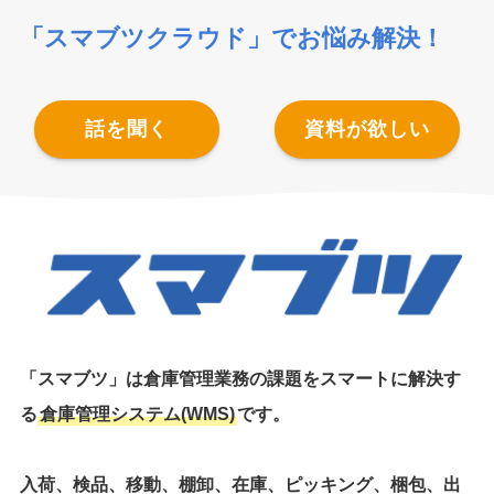
「スマブツクラウド」でお悩み解決！
話を聞く
資料が欲しい
「スマブツ」は倉庫管理業務の課題をスマートに解決す
る
倉庫管理システム(WMS)
です。
入荷、検品、移動、棚卸、在庫、ピッキング、梱包、出