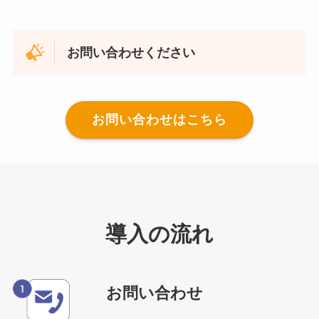
お問い合わせください
お問い合わせはこちら
導入の流れ
お問い合わせ