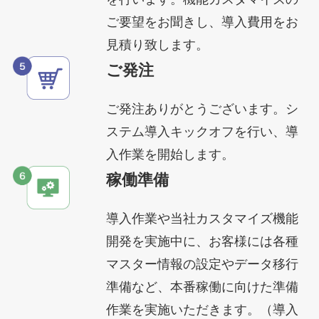
ご要望をお聞きし、導入費用をお
見積り致します。
ご発注
ご発注ありがとうございます。シ
ステム導入キックオフを行い、導
入作業を開始します。
稼働準備
導入作業や当社カスタマイズ機能
開発を実施中に、お客様には各種
マスター情報の設定やデータ移行
準備など、本番稼働に向けた準備
作業を実施いただきます。（導入