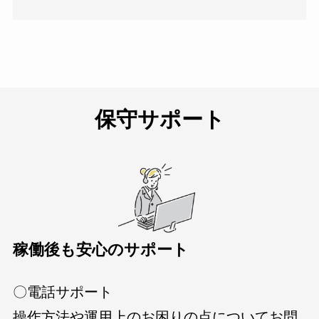
保守サポート
稼働後も安心のサポート
〇電話サポート
操作方法や運用上のお困りの点についてお問