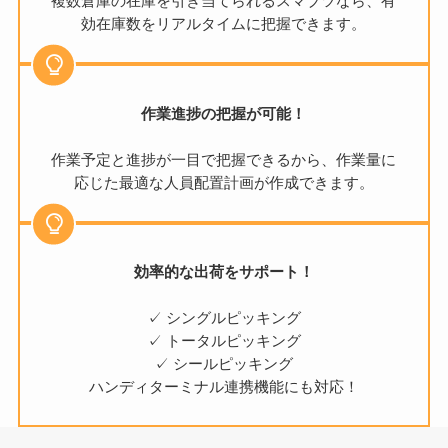
複数倉庫の在庫を引き当てられるスマブツなら、有
効在庫数をリアルタイムに把握できます。
作業進捗の把握が可能！
作業予定と進捗が一目で把握できるから、作業量に
応じた最適な人員配置計画が作成できます。
効率的な出荷をサポート！
✓ シングルピッキング
✓ トータルピッキング
✓ シールピッキング
ハンディターミナル連携機能にも対応！