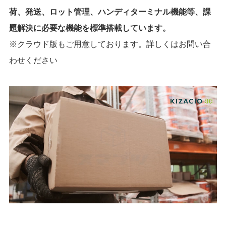
荷、発送、ロット管理、ハンディターミナル機能等、課
題解決に必要な機能を標準搭載しています。
※クラウド版もご用意しております。
詳しくはお問い合
わせください