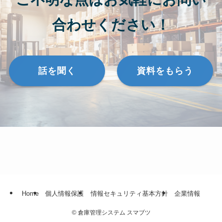
合わせください！
話を聞く
資料をもらう
Home
個人情報保護
情報セキュリティ基本方針
企業情報
©
倉庫管理システム スマブツ