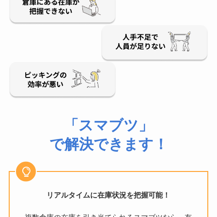
「スマブツ」
で解決できます！
リアルタイムに在庫状況を把握可能！