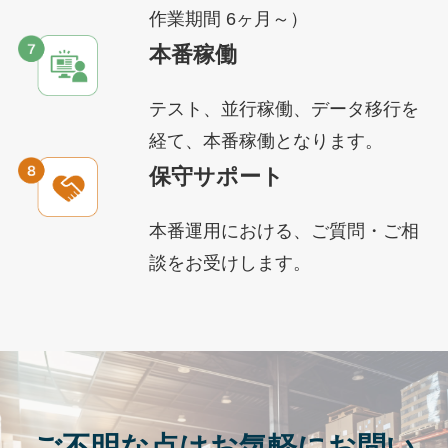
作業期間 6ヶ月～）
本番稼働
テスト、並行稼働、データ移行を
経て、本番稼働となります。
保守サポート
本番運用における、ご質問・ご相
談をお受けします。
ご不明な点はお気軽にお問い