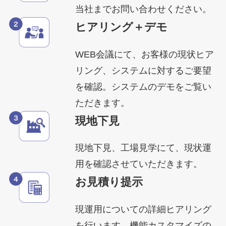
当社までお問い合わせください。
ヒアリング＋デモ
WEB会議にて、お客様の現状ヒア
リング、システムに対するご要望
を確認。システムのデモをご覧い
ただきます。
現地下見
現地下見、工場見学にて、現状運
用を確認させていただきます。
お見積り提示
現運用についての詳細ヒアリング
を行います。機能カスタマイズの